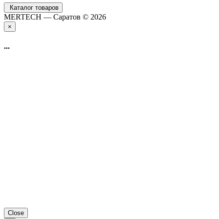
Каталог товаров
MERTECH — Саратов © 2026
×
...
Close