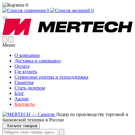
0
0
0
Меню
О компании
Доставка и самовывоз
Оплата
Где купить
Сервисные центры и техподдержка
Гарантия
Стать дилером
Блог
Акции
Контакты
Лидер по производству торговой и
банковской техники в России
Каталог товаров