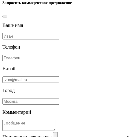
Запросить коммерческое предложение
Ваше имя
Телефон
E-mail
Город
Комментарий
Прикрепить реквизиты
с