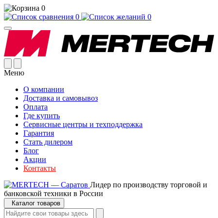
0
0
0
Меню
О компании
Доставка и самовывоз
Оплата
Где купить
Сервисные центры и техподдержка
Гарантия
Стать дилером
Блог
Акции
Контакты
Лидер по производству торговой и
банковской техники в России
Каталог товаров