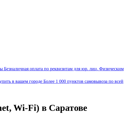
ты
Безналичная оплата по реквизитам для юр. лиц. Физическим
упить в вашем городе
Более 1 000 пунктов самовывоза по всей
et, Wi-Fi) в Саратове