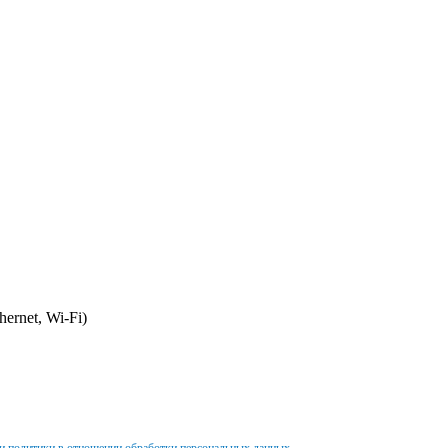
ernet, Wi-Fi)