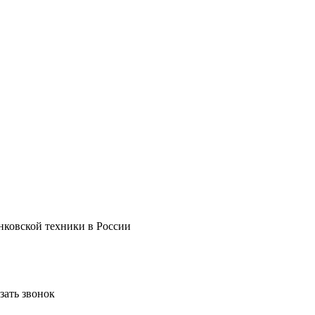
нковской техники в России
зать звонок