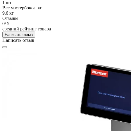
1 шт
Вес мастербокса, кг
9.6 кг
Отзывы
0
/ 5
средний рейтинг товара
Написать отзыв
Написать отзыв