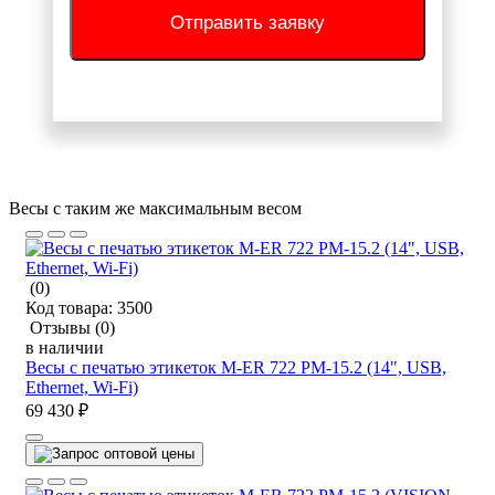
Отправить заявку
Весы с таким же максимальным весом
(0)
Код товара:
3500
Отзывы
(0)
в наличии
Весы с печатью этикеток M-ER 722 PM-15.2 (14", USB,
Ethernet, Wi-Fi)
69 430 ₽