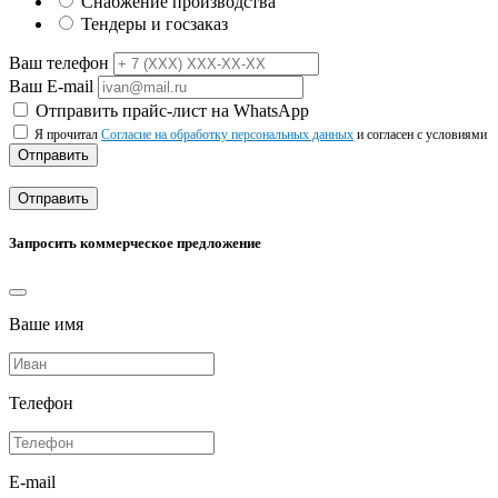
Снабжение производства
Тендеры и госзаказ
Ваш телефон
Ваш E-mail
Отправить прайс-лист на WhatsApp
Я прочитал
Согласие на обработку персональных данных
и согласен с условиями
Отправить
Отправить
Запросить коммерческое предложение
Ваше имя
Телефон
E-mail