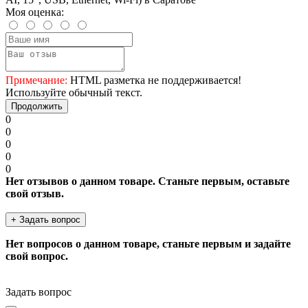
Моя оценка:
Примечание:
HTML разметка не поддерживается!
Используйте обычный текст.
Продолжить
0
0
0
0
0
Нет отзывов о данном товаре. Станьте первым, оставьте
свой отзыв.
+ Задать вопрос
Нет вопросов о данном товаре, станьте первым и задайте
свой вопрос.
Задать вопрос