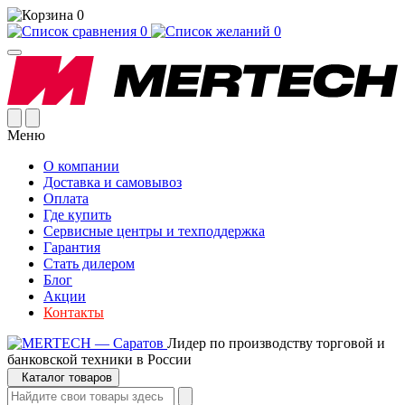
0
0
0
Меню
О компании
Доставка и самовывоз
Оплата
Где купить
Сервисные центры и техподдержка
Гарантия
Стать дилером
Блог
Акции
Контакты
Лидер по производству торговой и
банковской техники в России
Каталог товаров