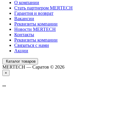
О компании
Стать партнером MERTECH
Гарантия и возврат
Вакансии
Реквизиты компании
Новости MERTECH
Контакты
Реквизиты компании
Связаться с нами
Акции
Каталог товаров
MERTECH — Саратов © 2026
×
...