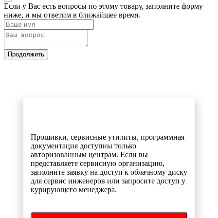
Если у Вас есть вопросы по этому товару, заполните форму
ниже, и мы ответим в ближайшее время.
Продолжить
Прошивки, сервисные утилиты, программная
документация доступны только
авторизованным центрам. Если вы
представляете сервисную организацию,
заполните заявку на доступ к облачному диску
для сервис инженеров или запросите доступ у
курирующего менеджера.