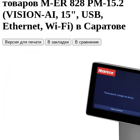
товаров M-ER 828 PM-15.2
(VISION-AI, 15", USB,
Ethernet, Wi-Fi) в Саратове
Версия для печати
В закладки
В сравнение