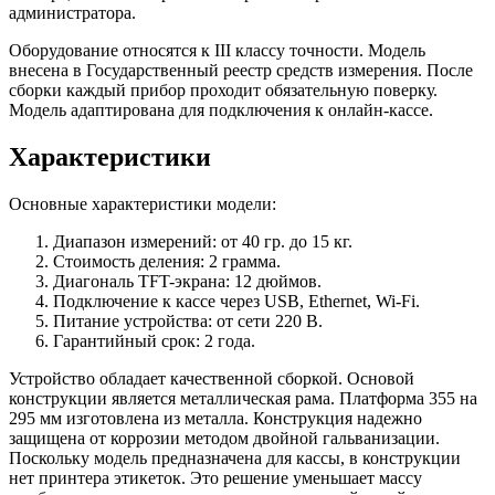
администратора.
Оборудование относятся к III классу точности. Модель
внесена в Государственный реестр средств измерения. После
сборки каждый прибор проходит обязательную поверку.
Модель адаптирована для подключения к онлайн-кассе.
Характеристики
Основные характеристики модели:
Диапазон измерений: от 40 гр. до 15 кг.
Стоимость деления: 2 грамма.
Диагональ TFT-экрана: 12 дюймов.
Подключение к кассе через USB, Ethernet, Wi-Fi.
Питание устройства: от сети 220 В.
Гарантийный срок: 2 года.
Устройство обладает качественной сборкой. Основой
конструкции является металлическая рама. Платформа 355 на
295 мм изготовлена из металла. Конструкция надежно
защищена от коррозии методом двойной гальванизации.
Поскольку модель предназначена для кассы, в конструкции
нет принтера этикеток. Это решение уменьшает массу